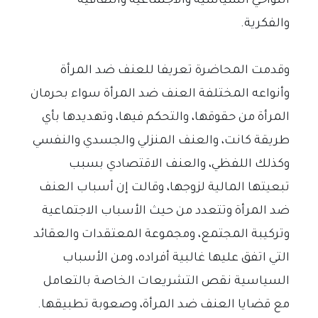
النواحي السياسية والاجتماعية والثقافية
والفكرية.
وقدمت المحاضرة تعريفا للعنف ضد المرأة
وأنواعه المختلفة العنف ضد المرأة سواء بحرمان
المرأة من حقوقها، والتحكم فيها، وتهديدها بأي
طريقة كانت، والعنف المنزلي والجسدي والنفسي
وكذلك اللفظي، والعنف الاقتصادي بسبب
تبعيتها المالية لزوجها، وقالت إن أسباب العنف
ضد المرأة وتتعدد من حيث الأسباب الاجتماعية
وتركيبة المجتمع، ومجموعة المعتقدات والعقائد
التي اتفق عليها غالبية أفراده، ومن الأسباب
السياسية نقص التشريعات الخاصة بالتعامل
مع قضايا العنف ضد المرأة، وصعوبة تطبيقها.