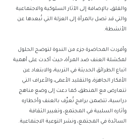
والقلق، بالإضافة إلى الآثار السلوكية والاجتماعية
والتي قد تصل بالمرأة إلى العزلة التي تُبعدها عن
الأنشطة.
وأفردت المحاضرة جزء من الندوة لتوضح الحلول
لمكشلة العنف ضد المرأة، حيث أكدت على أهمية
اتباع الطرائق الحديثة في التربية، والابتعاد عن
الأفكار الجاهزة، والتقليد الأعمى، والأعراف التي
تتعارض مع المنطق، كما دعت إلى وضع مناهج
دراسية، تتضمن برامج تُعرِّف بالعنف وأخطاره
وآثاره السلبية في المجتمع، وتغيير الثقافة
السائدة في المجتمع، ونشر التوعية الاجتماعية.