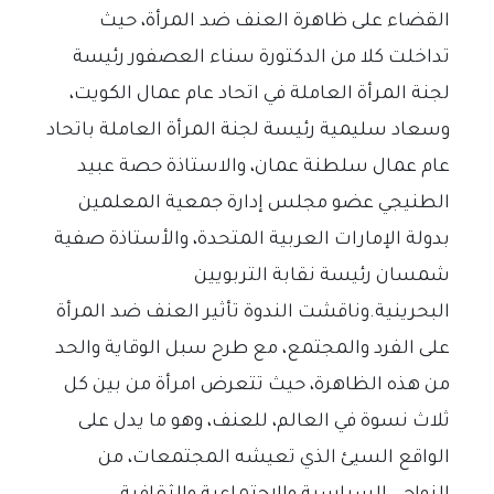
القضاء على ظاهرة العنف ضد المرأة، حيث
تداخلت كلا من الدكتورة سناء العصفور رئيسة
لجنة المرأة العاملة في اتحاد عام عمال الكويت،
وسعاد سليمية رئيسة لجنة المرأة العاملة باتحاد
عام عمال سلطنة عمان، والاستاذة حصة عبيد
الطنيجي عضو مجلس إدارة جمعية المعلمين
بدولة الإمارات العربية المتحدة، والأستاذة صفية
شمسان رئيسة نقابة التربويين
البحرينية.وناقشت الندوة تأثير العنف ضد المرأة
على الفرد والمجتمع، مع طرح سبل الوقاية والحد
من هذه الظاهرة، حيث تتعرض امرأة من بين كل
ثلاث نسوة في العالم، للعنف، وهو ما يدل على
الواقع السيئ الذي تعيشه المجتمعات، من