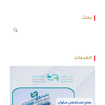
بحث
الخدمات