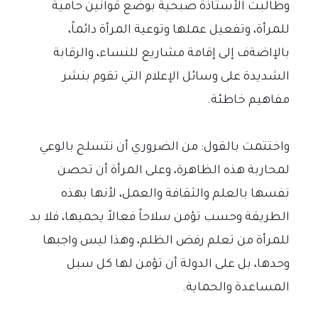
وطالبت الأستاذة صبحية بوضع قوانين حامية
للمرأة، وتفعيل عملها وتوعية المرأة دائماً،
بالإاضةف إلى إقامة مشاريع للنساء، والرقابة
الشديدة على وسائل الإعلام التي تقوم بنشر
مفاهيم خاطئة.
واختتمت بالقول: من الضروري أن نتسلح بالوعي
لمحاربة هذه الظاهرة، وعلى المرأة أن تحصن
نفسها بالعلم والثقافة والعمل، لأنها بهذه
الطريقة وحسب تؤمن سلاحاً فعالاً يحميها، فلا بد
للمرأة من تعلم رفض الظلم، وهذا ليس واجبها
وحدها، بل على الدولة أن تؤمن لها كل سبل
المساعدة والحماية.