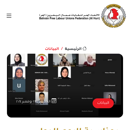
البيانات
الرئيسية
الخميس ٢٨ نوفمبر ٢٠٢٤
البيانات