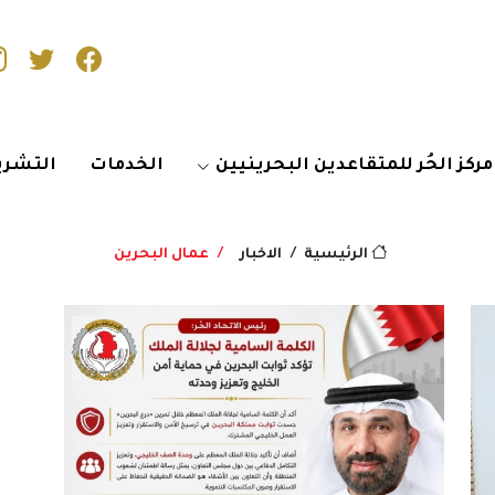
مركز الحُر للمتقاعدين البحرينيين
الخدمات
التشري
الاخبار
عمال البحرين
الرئيسية