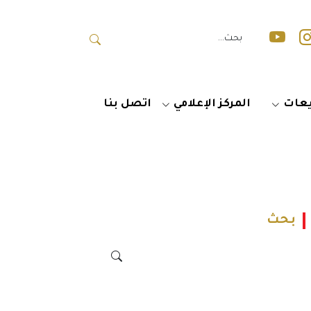
عات
المركز الإعلامي
اتصل بنا
بحث