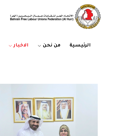
الرئيسية
من نحن
الاخبار