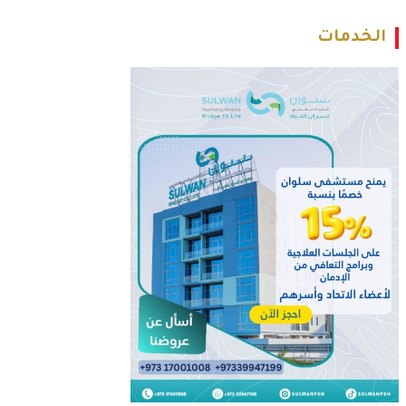
الخدمات