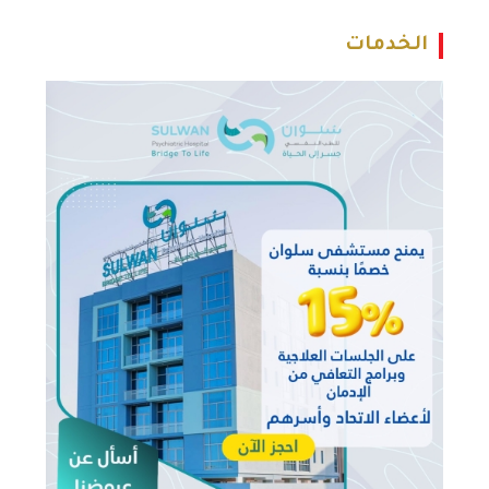
الخدمات