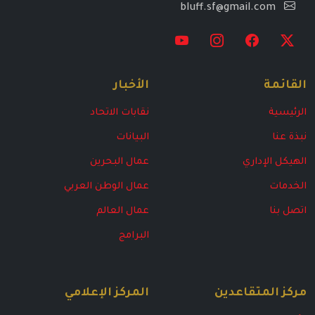
bluff.sf@gmail.com
القائمة
الأخبار
الرئيسية
نقابات الاتحاد
نبذة عنا
البيانات
الهيكل الإداري
عمال البحرين
الخدمات
عمال الوطن العربي
اتصل بنا
عمال العالم
البرامج
مركز المتقاعدين
المركز الإعلامي