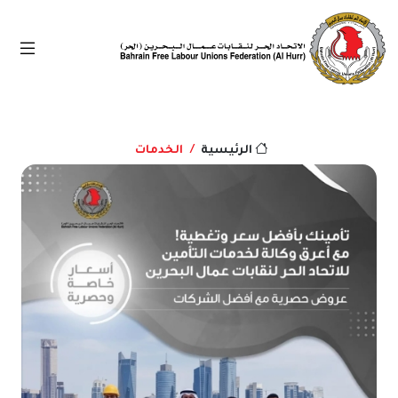
الخدمات
الرئيسية