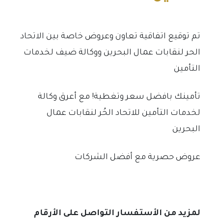
تم توقيع اتفاقية تعاون وعروض خاصة بين الاتحاد
الحر لنقابات عمال البحرين ووكالة ضيف لخدمات
التأمين
تأمينك بافضل سعر وتغطية! مع أعرق وكالة
لخدمات التأمين للاتحاد الحُر لنقابات عمال
البحرين
عروض حصرية مع أفضل الشركات
لمزيد من الأستفسار التواصل على الأرقام