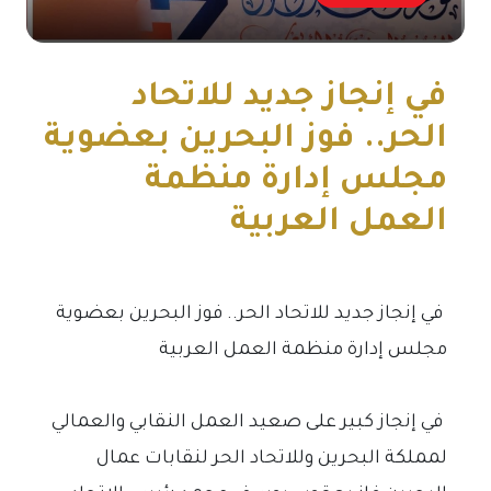
في إنجاز جديد للاتحاد
الحر.. فوز البحرين بعضوية
مجلس إدارة منظمة
العمل العربية
في إنجاز جديد للاتحاد الحر.. فوز البحرين بعضوية
مجلس إدارة منظمة العمل العربية
في إنجاز كبير على صعيد العمل النقابي والعمالي
لمملكة البحرين وللاتحاد الحر لنقابات عمال