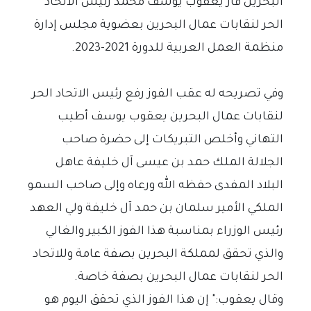
البحرين فاز يعقوب يوسف محمد رئيس الاتحاد
الحر لنقابات عمال البحرين بعضوية مجلس إدارة
منظمة العمل العربية للدورة 2021-2023.
وفي تصريحه له عقب الفوز رفع رئيس الاتحاد الحر
لنقابات عمال البحرين يعقوب يوسف أطيب
التهاني وأخلص التبريكات إلى حضرة صاحب
الجلالة الملك حمد بن عيسى آل خليفة عاهل
البلاد المفدى حفظه الله ورعاه وإلى صاحب السمو
الملكي الأمير سلمان بن حمد آل خليفة ولي العهد
رئيس الوزراء بمناسبة هذا الفوز الكبير والغالي
والذي تحقق لمملكة البحرين بصفة عامة وللاتحاد
الحر لنقابات عمال البحرين بصفة خاصة.
وقال يعقوب:" إن هذا الفوز الذي تحقق اليوم هو