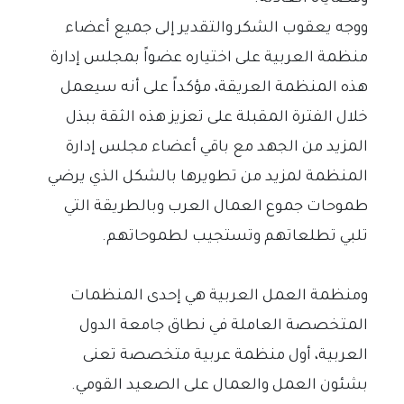
ووجه يعقوب الشكر والتقدير إلى جميع أعضاء
منظمة العربية على اختياره عضواً بمجلس إدارة
هذه المنظمة العريقة، مؤكداً على أنه سيعمل
خلال الفترة المقبلة على تعزيز هذه الثقة ببذل
المزيد من الجهد مع باقي أعضاء مجلس إدارة
المنظمة لمزيد من تطويرها بالشكل الذي يرضي
طموحات جموع العمال العرب وبالطريقة التي
تلبي تطلعاتهم وتستجيب لطموحاتهم.
ومنظمة العمل العربية هي إحدى المنظمات
المتخصصة العاملة في نطاق جامعة الدول
العربية، أول منظمة عربية متخصصة تعنى
بشئون العمل والعمال على الصعيد القومي.