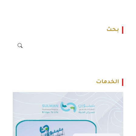
بحث
الخدمات