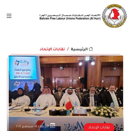
نقابات الإتحاد
الرئيسية
الأربعاء ٠٨ سبتمبر ٢٠٢١
نقابات الإتحاد