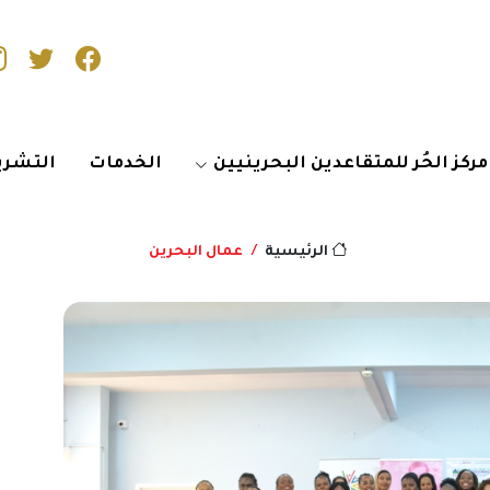
مركز الحُر للمتقاعدين البحرينيين
الخدمات
التشري
عمال البحرين
الرئيسية