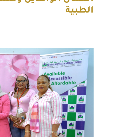
الطبية