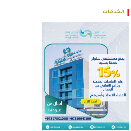
الخدمات