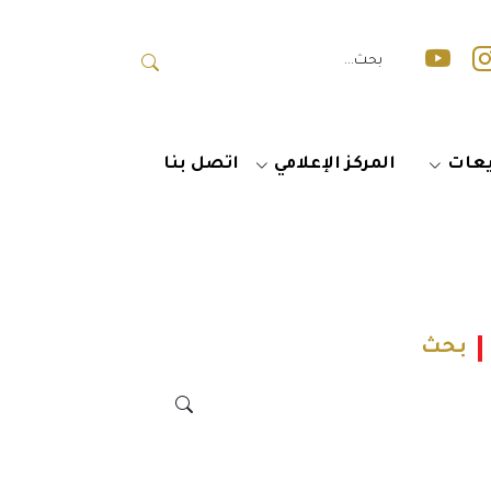
عات
المركز الإعلامي
اتصل بنا
بحث