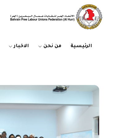
الرئيسية
من نحن
الاخبار