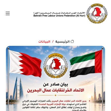
البيانات
الرئيسية