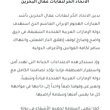
الاتحاد الحُر لنقابات عمال البحرين
يدين الاتحاد الحُر لنقابات عمال البحرين بأشد
العبارات الهجوم الإيراني الغاشم الذي استهدف
دولة الإمارات العربية المتحدة الشقيقة، في خرق
واضح وصارخ لوقف إطلاق النار المعلن، وانتهاك
سافر لكافة القوانين والأعراف الدولية.
وإذ نستذكر هذه الاعتداءات الجبانة التي تهدد أمن
واستقرار المنطقة، فإننا نؤكد تضامننا الكامل مع
دولة الإمارات العربية المتحدة قيادةً وشعباً،
ونعبر عن وقوفنا صفاً واحداً إلى جانبها في مواجهة
كل ما يمس أمنها وسلامة أراضيها.
كما نتمنى السلامة لجميع الأشقاء في دولة