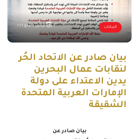
الإثنين ٠٤ مايو ٢٠٢٦
البيانات
بيان صادر عن الاتحاد الحُر
لنقابات عمال البحرين
يدين الاعتداء على دولة
الإمارات العربية المتحدة
الشقيقة
بيان صادر عن