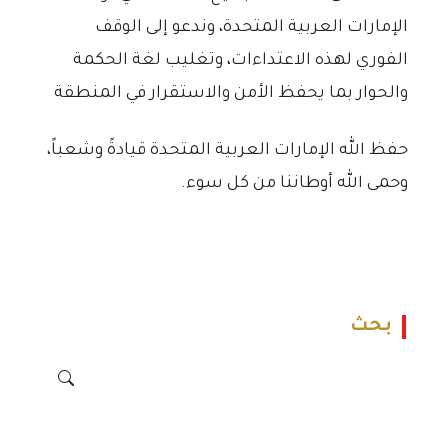
الإمارات العربية المتحدة، وندعو إلى الوقف
الفوري لهذه الاعتداءات، وتغليب لغة الحكمة
والحوار بما يحفظ الأمن والاستقرار في المنطقة
حفظ الله الإمارات العربية المتحدة قيادةً وشعباً،
وحمى الله أوطاننا من كل سوء.
بحث