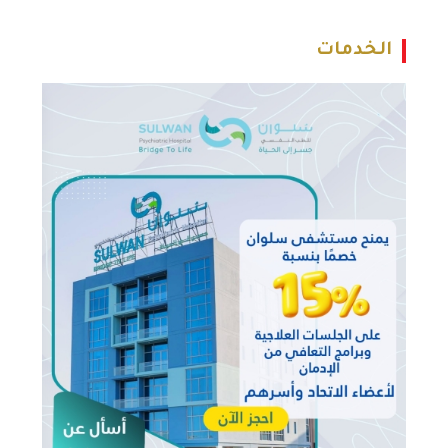
الخدمات