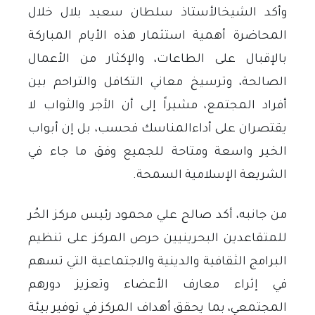
وأكد الشيخالأستاذ سلطان سعيد بلال خلال
المحاضرة أهمية استثمار هذه الأيام المباركة
بالإقبال على الطاعات، والإكثار من الأعمال
الصالحة، وترسيخ معاني التكافل والتراحم بين
أفراد المجتمع، مشيراً إلى أن الأجر والثواب لا
يقتصران على أداءالمناسك فحسب، بل إن أبواب
الخير واسعة ومتاحة للجميع وفق ما جاء في
الشريعة الإسلامية السمحة
.
من جانبه، أكد صالح علي محمود رئيس مركز الحُر
للمتقاعدين البحرينيين حرص المركز على تنظيم
البرامج الثقافية والدينية والاجتماعية التي تسهم
في إثراء معارف الأعضاء وتعزيز دورهم
المجتمعي، بما يحقق أهداف المركز في توفير بيئة