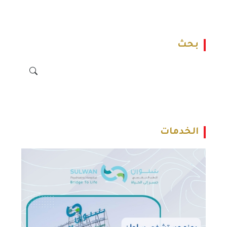
بحث
الخدمات