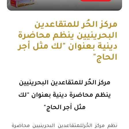
مركز الحُر للمتقاعدين
البحرينيين ينظم محاضرة
دينية بعنوان "لك مثل أجر
الحاج"
مركز الحُر للمتقاعدين البحرينيين
ينظم محاضرة دينية بعنوان "لك
مثل أجر الحاج
"
نظم مركز الحُرللمتقاعدين البحرينيين محاضرة