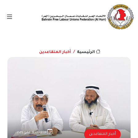
أخبار المتقاعدين
الرئيسية
الثلاثاء ١٩ مايو ٢٠٢٦
أخبار المتقاعدين