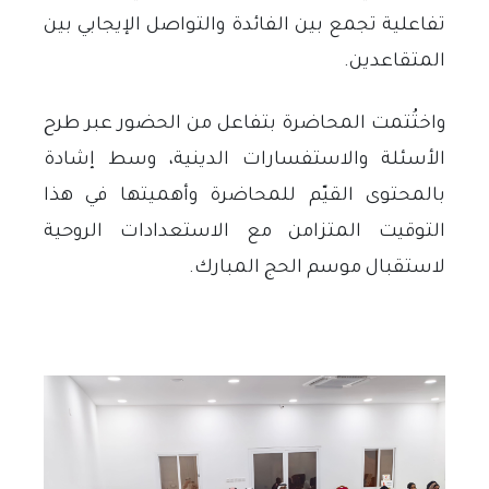
تفاعلية تجمع بين الفائدة والتواصل الإيجابي بين
المتقاعدين
.
واختُتمت المحاضرة بتفاعل من الحضور عبر طرح
الأسئلة والاستفسارات الدينية، وسط إشادة
بالمحتوى القيّم للمحاضرة وأهميتها في هذا
التوقيت المتزامن مع الاستعدادات الروحية
لاستقبال موسم الحج المبارك
.