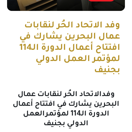
وفد الاتحاد الحُر لنقابات
عمال البحرين يشارك في
افتتاح أعمال الدورة الـ114
لمؤتمر العمل الدولي
بجنيف
وفدالاتحاد الحُر لنقابات عمال
البحرين يشارك في افتتاح أعمال
الدورة الـ114 لمؤتمرالعمل
الدولي بجنيف