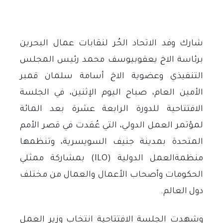
شارك وفد الاتحاد الحُر لنقابات عمال البحرين
برئاسة الاخ يعقوبيوسف محمد رئيس المجلس
التنفيذي وعضوية الاخ أسامة سلمان قمبر
الأمين العام، صباح اليوم الإثنين، في الجلسة
الافتتاحية للدورة الرابعة عشرة بعد المائة
لمؤتمر العمل الدولي، التي عُقدت في قصر الأمم
المتحدة بمدينة جنيف السويسرية، وتنظمها
منظمةالعمل الدولية (
ILO
)
بمشاركة ممثلي
الحكومات وأصحاب الأعمال والعمال من مختلف
دول العالم
.
وشهدت الجلسة الافتتاحية انتخاب وزير العمل