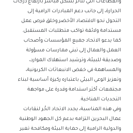
والقطاعات التي تتأثر بشكل مباشر بارتفاع درجات
الحرارة، إلى جانب دعم المبادرات الرامية إلى
التحول نحو الاقتصاد الأخضر وخلق فرص عمل
مستدامة ولائقة تواكب متطلبات المستقبل.
كما يدعو الاتحاد جميع المؤسسات وأصحاب
العمل والعمال إلى تبني ممارسات مسؤولة
وصديقة للبيئة، وترشيد استهلاك الموارد،
والمساهمة في خفض الانبعاثات الكربونية،
وتعزيز الوعي البيئي باعتباره ركيزة أساسية لبناء
مجتمعات أكثر استدامة وقدرة على مواجهة
التحديات المناخية.
وفي هذه المناسبة، يجدد الاتحاد الحُر لنقابات
عمال البحرين التزامه بدعم كل الجهود الوطنية
والدولية الرامية إلى حماية البيئة ومكافحة تغير