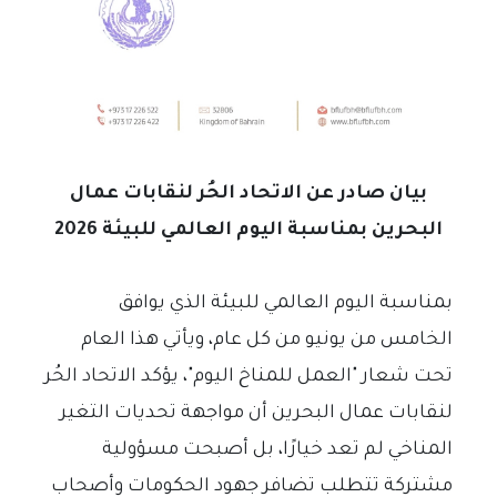
بيان صادر عن الاتحاد الحُر لنقابات عمال
البحرين بمناسبة اليوم العالمي للبيئة 2026
بمناسبة اليوم العالمي للبيئة الذي يوافق
الخامس من يونيو من كل عام، ويأتي هذا العام
تحت شعار "العمل للمناخ اليوم"، يؤكد الاتحاد الحُر
لنقابات عمال البحرين أن مواجهة تحديات التغير
المناخي لم تعد خيارًا، بل أصبحت مسؤولية
مشتركة تتطلب تضافر جهود الحكومات وأصحاب