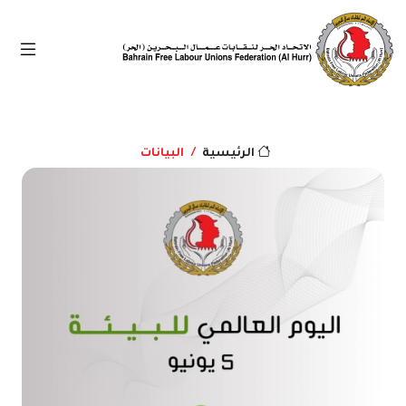
البيانات
الرئيسية