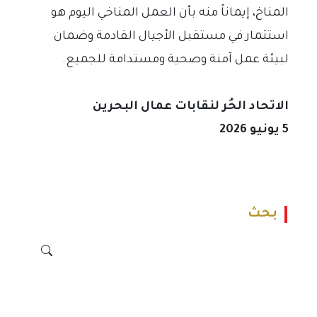
المناخ، إيماناً منه بأن العمل المناخي اليوم هو
استثمار في مستقبل الأجيال القادمة وضمان
لبيئة عمل آمنة وصحية ومستدامة للجميع.
الاتحاد الحُر لنقابات عمال البحرين
5 يونيو 2026
بحث