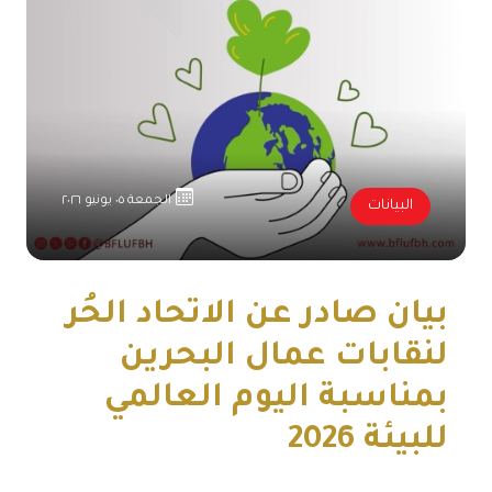
الجمعة ٠٥ يونيو ٢٠٢٦
البيانات
بيان صادر عن الاتحاد الحُر
لنقابات عمال البحرين
بمناسبة اليوم العالمي
للبيئة 2026