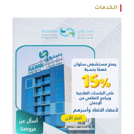
الخدمات