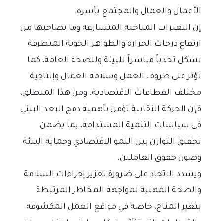
الأعمال والعمال والمجتمع بأسره.
إن التغيرات المناخية المتسارعة وما يصاحبها من
ارتفاع درجات الحرارة والظواهر الجوية المتطرفة
تشكل تحدياً مباشراً للبيئة وللصحة العامة، كما
تؤثر على ظروف العمل وسلامة العمال وإنتاجية
مختلف القطاعات الاقتصادية. ومن هذا المنطلق،
فإن الحركة النقابية تؤمن بأهمية دمج البعد البيئي
في سياسات التنمية المستدامة، بما يضمن
تحقيق التوازن بين النمو الاقتصادي وحماية البيئة
وصون حقوق العاملين.
ويشدد الاتحاد على ضرورة تعزيز إجراءات السلامة
والصحة المهنية لمواجهة المخاطر المرتبطة
بتغير المناخ، خاصة في مواقع العمل المكشوفة