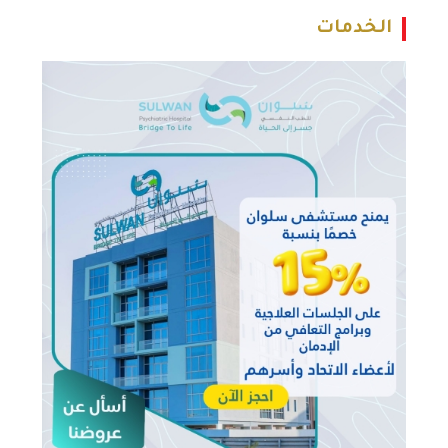
الخدمات