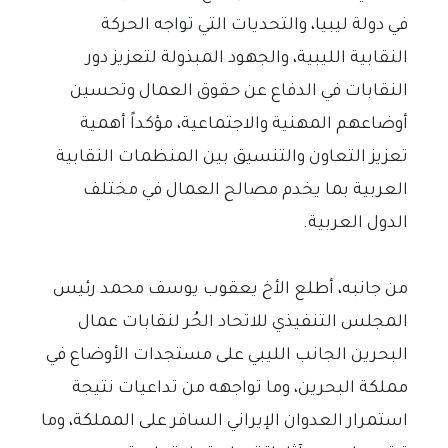
في دولة ليبيا، والتحديات التي تواجه الحركة
النقابية الليبية، والجهود المبذولة لتعزيز دور
النقابات في الدفاع عن حقوق العمال وتحسين
أوضاعهم المهنية والاجتماعية، مؤكداً أهمية
تعزيز التعاون والتنسيق بين المنظمات النقابية
العربية بما يخدم مصالح العمال في مختلف
الدول العربية.
من جانبه، أطلع الأخ يعقوب يوسف محمد رئيس
المجلس التنفيذي للاتحاد الحُر لنقابات عمال
البحرين الجانب الليبي على مستجدات الأوضاع في
مملكة البحرين، وما تواجهه من تداعيات نتيجة
استمرار العدوان الإيراني السافر على المملكة، وما