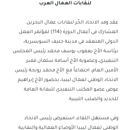
لنقابات العمال العرب
عقد وفد الاتحاد الحُر لنقابات عمال البحرين
المشارك في أعمال الدورة (114) لمؤتمر العمل
الدولي المنعقد في مدينة جنيف السويسرية،
برئاسة الأخ يعقوب يوسف محمد رئيس المجلس
التنفيذي، وعضوية الأخ أسامة سلمان قمبر
الأمين العام، اجتماعاً مع الأخ محمد رويحة رئيس
الاتحاد الوطني لعمال ليبيا، بحضور الأخ إبراهيم
عوض عضو المكتب التنفيذي للنقابة العامة
للحديد والصلب الليبية.
وفي مستهل اللقاء، استعرض رئيس الاتحاد
الوطني لعمال ليبيا الأوضاع العمالية والنقابية