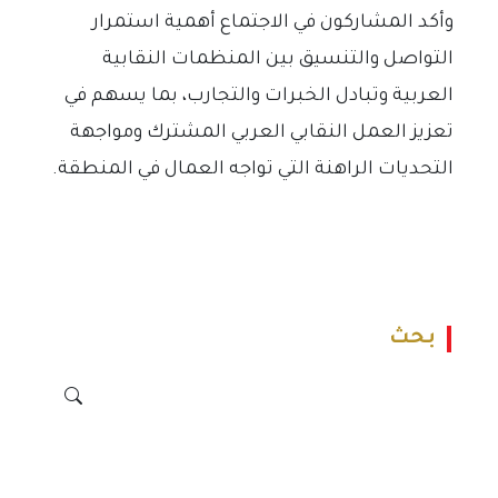
وأكد المشاركون في الاجتماع أهمية استمرار
التواصل والتنسيق بين المنظمات النقابية
العربية وتبادل الخبرات والتجارب، بما يسهم في
تعزيز العمل النقابي العربي المشترك ومواجهة
التحديات الراهنة التي تواجه العمال في المنطقة.
بحث