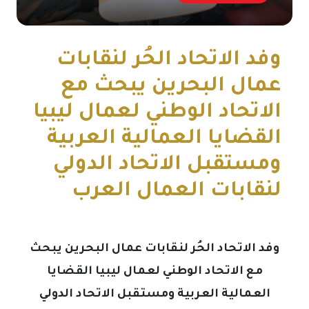
وفد الاتحاد الحُر لنقابات
عمال البحرين يبحث مع
الاتحاد الوطني لعمال ليبيا
القضايا العمالية العربية
ومستقبل الاتحاد الدولي
لنقابات العمال العرب
وفد الاتحاد الحُر لنقابات عمال البحرين يبحث
مع الاتحاد الوطني لعمال ليبيا القضايا
العمالية العربية ومستقبل الاتحاد الدولي