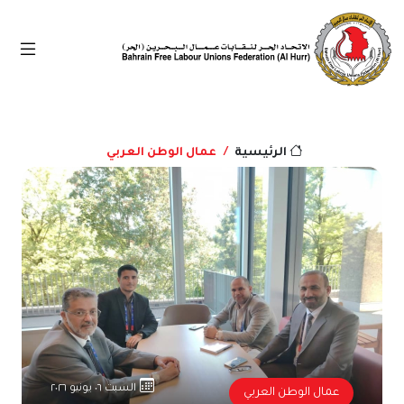
عمال الوطن العربي
الرئيسية
السبت ٠٦ يونيو ٢٠٢٦
عمال الوطن العربي