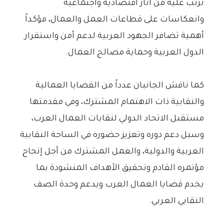
ترتب عليه من آثار اقتصادية واجتماعية
وانعكاسات على قطاعات العمل والعمال، مؤكداً
أهمية تضافر الجهود العربية لدعم أمن واستقرار
الدول العربية وحماية مصالح العمال.
كما ناقش الجانبان عدداً من القضايا العمالية
والنقابية ذات الاهتمام المشترك، وفي مقدمتها
مستقبل الاتحاد الدولي لنقابات العمال العرب،
وسبل دعم دوره وتعزيز حضوره في الساحة النقابية
العربية والدولية، والعمل المشترك من أجل إنجاح
مؤتمره القادم وتحقيق الأهداف المنشودة بما
يخدم قضايا العمال العرب ويدعم وحدة الصف
النقابي العربي.