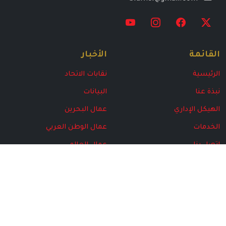
القائمة
الأخبار
الرئيسية
نقابات الاتحاد
نبذة عنا
البيانات
الهيكل الإداري
عمال البحرين
الخدمات
عمال الوطن العربي
اتصل بنا
عمال العالم
البرامج
مركز المتقاعدين
المركز الإعلامي
الأخبار
مجلة الاتحاد