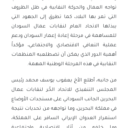
تواجه العمال والحركة النقابية في ظل الظروف
التي تمر بها البلاد، كما تطرق إلى الجهود التي
يبذلها الاتحاد العام لنقابات عمال السودان
للمساهمة في مرحلة إعادة إعمار السودان ودعم
عملية التعافي الاقتصادي والاجتماعي، مؤكداً
أهمية الدور الذي يمكن أن تضطلعبه المنظمات
النقابية في هذه المرحلة الوطنية المهمة
.
من جانبه، أطلع الأخ يعقوب يوسف محمد رئيس
المجلس التنفيذي للاتحاد الحُر لنقابات عمال
البحرين الجانب السوداني على مستجدات الأوضاع
في مملكة البحرين، وما تواجهه من تحديات نتيجة
استمرار العدوان الإيراني السافر على المملكة،
وما خلفه من آثار اقتصادية واجتماعية