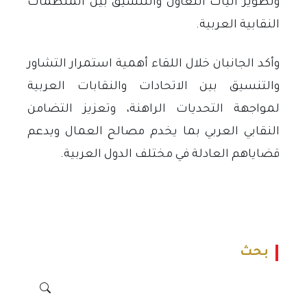
وتطوير آليات التعاون والتنسيق بين المنظمات
النقابية العربية
.
وأكد الجانبان خلال اللقاء أهمية استمرار التشاور
والتنسيق بين الاتحادات والنقابات العربية
لمواجهة التحديات الراهنة، وتعزيز التضامن
النقابي العربي بما يخدم مصالح العمال ويدعم
قضاياهم العادلة في مختلف الدول العربية
.
بحث