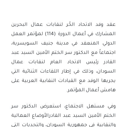
عقد وفد الاتحاد الحُر لنقابات عمال البحرين
المشارك في أعمال الدورة (114) لمؤتمر العمل
الدولي المنعقد في مدينة جنيف السويسرية،
اجتماعاً مع الدكتور سر الختم الأمين السيد عبد
القادر رئيس الاتحاد العام لنقابات عمال
السودان، وذلك في إطار اللقاءات الثنائية التي
يجريها الوفد مع القيادات النقابية العربية على
هامش أعمال المؤتمر
.
وفي مستهل الاجتماع، استعرض الدكتور سر
الختم الأمين السيد عبد القادرالأوضاع العمالية
والنقابية في جمهورية السودان، والتحديات التي