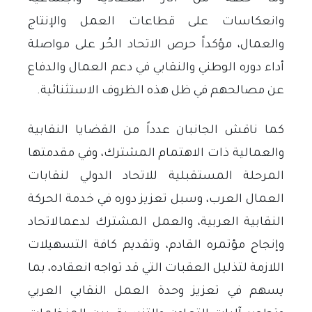
وانعكاسات على قطاعات العمل والإنتاج
والعمال، مؤكداً حرص الاتحاد الحُر على مواصلة
أداء دوره الوطني والنقابي في دعم العمال والدفاع
عن مصالحهم في ظل هذه الظروف الاستثنائية
.
كما ناقش الجانبان عدداً من القضايا النقابية
والعمالية ذات الاهتمام المشترك، وفي مقدمتها
المرحلة المستقبلية للاتحاد الدولي لنقابات
العمال العرب، وسبل تعزيز دوره في خدمة الحركة
النقابية العربية، والعمل المشترك لدعمالاتحاد
وإنجاح مؤتمره القادم، وتقديم كافة التسهيلات
اللازمة لتذليل العقبات التي قد تواجه انعقاده، بما
يسهم في تعزيز وحدة العمل النقابي العربي