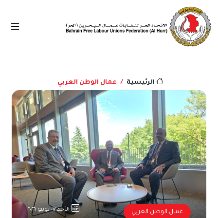
عمال الوطن العربي
الرئيسية
الأحد ٠٧ يونيو ٢٠٢٦
عمال الوطن العربي