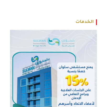
الخدمات