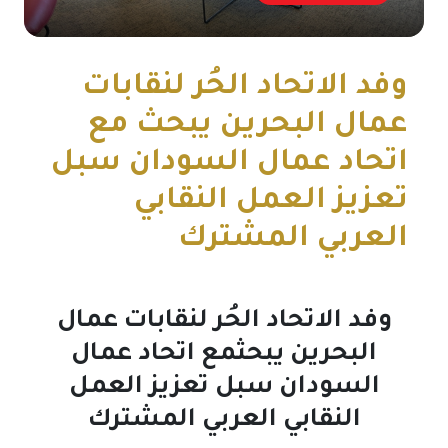
وفد الاتحاد الحُر لنقابات
عمال البحرين يبحث مع
اتحاد عمال السودان سبل
تعزيز العمل النقابي
العربي المشترك
وفد الاتحاد الحُر لنقابات عمال
البحرين يبحثمع اتحاد عمال
السودان سبل تعزيز العمل
النقابي العربي المشترك