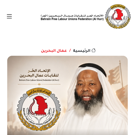
عمال البحرين
الرئيسية