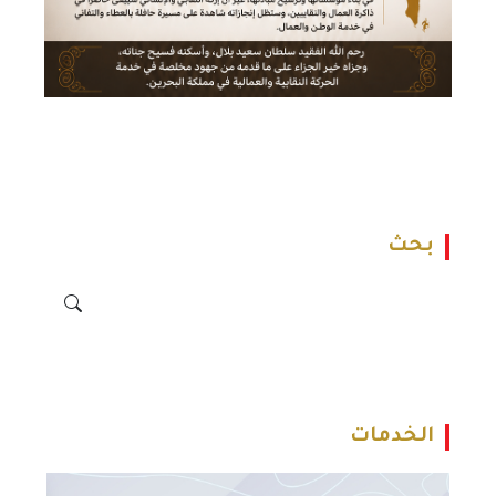
بحث
الخدمات