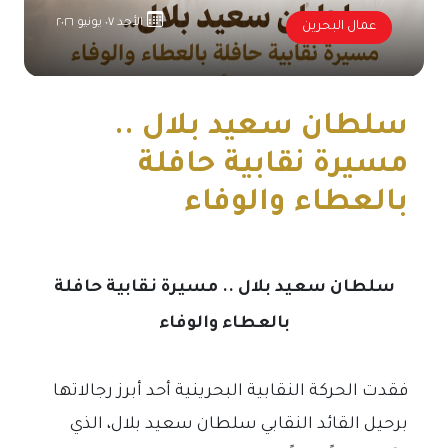
الأحد ٠٧ يونيو ٢٠٢٦
عمال البحرين
سلطان سعيد بلال ..
مسيرة نقابية حافلة
بالعطاء والوفاء
سلطان سعيد بلال .. مسيرة نقابية حافلة
بالعطاء والوفاء
فقدت الحركة النقابية البحرينية أحد أبرز رجالاتها
برحيل القائد النقابي سلطان سعيد بلال، الذي