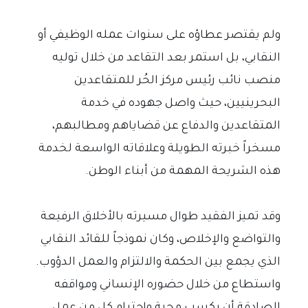
ولم يقتصر عطاؤه على سنوات عمله الوظيفي أو
النقابي، بل استمر بعد التقاعد من خلال توليه
منصب نائب رئيس مركز الحُر للمتقاعدين
البحرينيين، حيث واصل جهوده في خدمة
المتقاعدين والدفاع عن قضاياهم ومطالبهم،
مسخراً خبرته الطويلة وعلاقاته الواسعة لخدمة
هذه الشريحة المهمة من أبناء الوطن.
وقد تميز الفقيد طوال مسيرته بالأخلاق الرفيعة
والتواضع والإخلاص، وكان نموذجاً للقائد النقابي
الذي يجمع بين الحكمة والالتزام والعمل الدؤوب.
واستطاع من خلال حضوره الإنساني ومواقفه