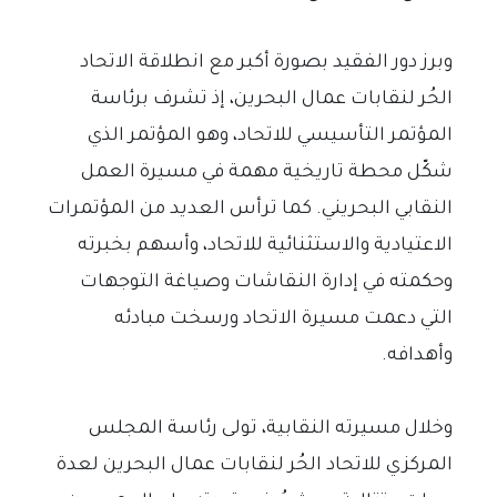
وبرز دور الفقيد بصورة أكبر مع انطلاقة الاتحاد
الحُر لنقابات عمال البحرين، إذ تشرف برئاسة
المؤتمر التأسيسي للاتحاد، وهو المؤتمر الذي
شكّل محطة تاريخية مهمة في مسيرة العمل
النقابي البحريني. كما ترأس العديد من المؤتمرات
الاعتيادية والاستثنائية للاتحاد، وأسهم بخبرته
وحكمته في إدارة النقاشات وصياغة التوجهات
التي دعمت مسيرة الاتحاد ورسخت مبادئه
وأهدافه.
وخلال مسيرته النقابية، تولى رئاسة المجلس
المركزي للاتحاد الحُر لنقابات عمال البحرين لعدة