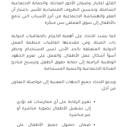
اللائق للكبار، وضمان الأجور العادلة، والحماية الاجتماعية
الشاملة، وتحسين الظروف الاقتصادية للأسر، باعتبار أن
الفقر والهشاشة الاجتماعية من أبرز الأسباب التي تدفع
بالأطفال إلى سوق العملفي سن مبكرة
.
كما يشدد الاتحاد على أهمية الالتزام بالاتفاقيات الدولية
ذات الصلة، وفي مقدمتها اتفاقيات منظمة العمل
الدولية المتعلقة بالحد الأدنى لسن الاستخدام وحظر
أسوأ أشكال عمل الأطفال، والعمل على تعزيز الجهود
الوطنية الرامية إلى حماية حقوق الطفل وترسيخ مبادئ
العدالة الاجتماعية والتنمية المستدامة
.
ويدعو الاتحاد جميع الجهات المعنية إلى مواصلة التعاون
من أجل
:
تعزيز الرقابة على أي ممارسات قد تؤدي
إلى تشغيل الأطفال بصورة مباشرة أو
غير مباشرة
.
ضمان حصول جميع الأطفال على