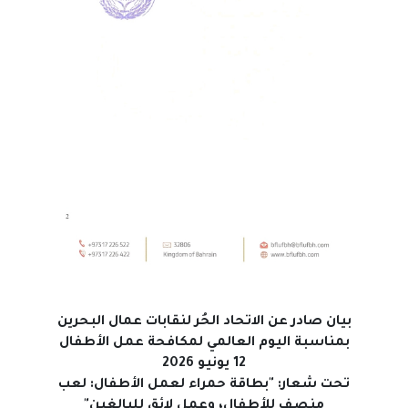
بيان صادر عن الاتحاد الحُر لنقابات عمال البحرين
بمناسبة اليوم العالمي لمكافحة عمل الأطفال
12
يونيو 2026
تحت شعار: "بطاقة حمراء لعمل الأطفال: لعب
منصف للأطفال، وعمل لائق للبالغين
"