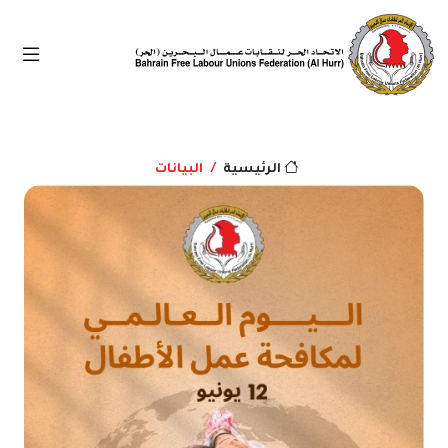
البيانات
الرئيسية