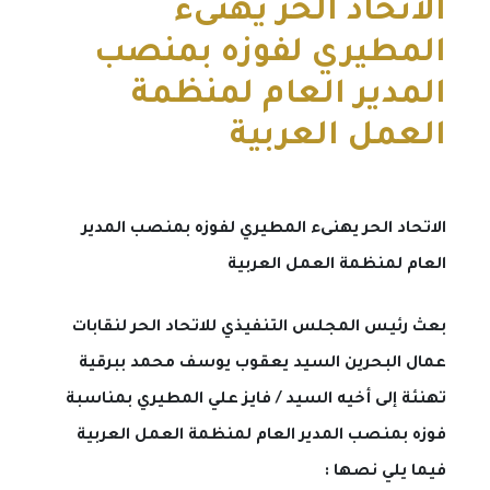
الاتحاد الحر يهنىء
المطيري لفوزه بمنصب
المدير العام لمنظمة
العمل العربية
الاتحاد الحر يهنىء المطيري لفوزه بمنصب المدير
العام لمنظمة العمل العربية
بعث رئيس المجلس التنفيذي للاتحاد الحر لنقابات
عمال البحرين السيد يعقوب يوسف محمد ببرقية
تهنئة إلى أخيه السيد / فايز علي المطيري بمناسبة
فوزه بمنصب المدير العام لمنظمة العمل العربية
فيما يلي نصها :