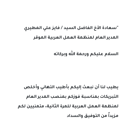
"سعادة الأخ الفاضل السيد / فايز علي المطيري
المدير العام لمنظمة العمل العربية الموقر
السلام عليكم ورحمة الله وبركاته
يطيب لنا أن نبعث إليكم بأطيب التهاني وأخلص
التبريكات بمناسبة فوزكم بمنصب المدير العام
لمنظمة العمل العربية للمرة الثانية، متمنيين لكم
مزيداً من التوفيق والسداد