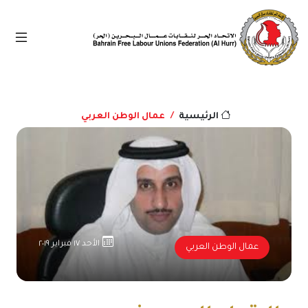
عمال الوطن العربي
الرئيسية
الأحد ١٧ فبراير ٢٠١٩
عمال الوطن العربي