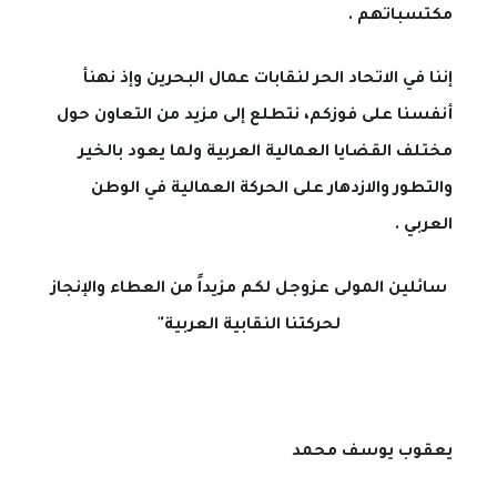
مكتسباتهم .
إننا في الاتحاد الحر لنقابات عمال البحرين وإذ نهنأ
أنفسنا على فوزكم، نتطلع إلى مزيد من التعاون حول
مختلف القضايا العمالية العربية ولما يعود بالخير
والتطور والازدهار على الحركة العمالية في الوطن
العربي .
سائلين المولى عزوجل لكم مزيداً من العطاء والإنجاز
لحركتنا النقابية العربية"
يعقوب يوسف محمد