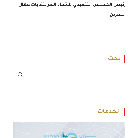
رئيس المجلس التنفيذي للاتحاد الحر لنقابات عمال
البحرين
بحث
الخدمات