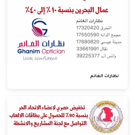
نظارات الغانم