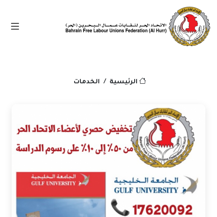
الخدمات
الرئيسية