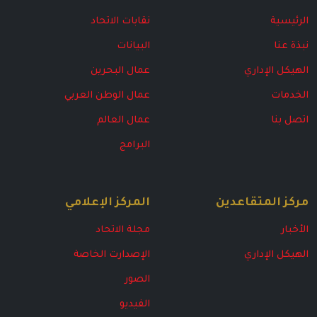
الرئيسية
نقابات الاتحاد
نبذة عنا
البيانات
الهيكل الإداري
عمال البحرين
الخدمات
عمال الوطن العربي
اتصل بنا
عمال العالم
البرامج
مركز المتقاعدين
المركز الإعلامي
الأخبار
مجلة الاتحاد
الهيكل الإداري
الإصدارت الخاصة
الصور
الفيديو