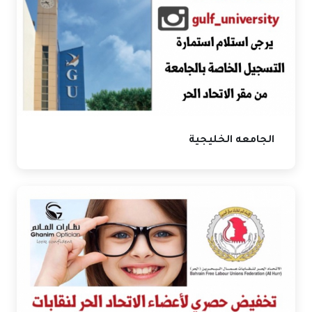
الجامعه الخليجية