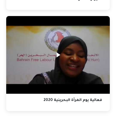
فعالية يوم المرأة البحرينية 2020