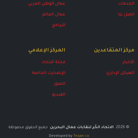
الخدمات
عمال الوطن العربي
اتصل بنا
عمال العالم
البرامج
مركز المتقاعدين
المركز الإعلامي
الأخبار
مجلة الاتحاد
الهيكل الإداري
الإصدارت الخاصة
الصور
الفيديو
©
2026
الاتحاد الحُر لنقابات عمال البحرين
جميع الحقوق محفوظة
Developed by
Teqan co