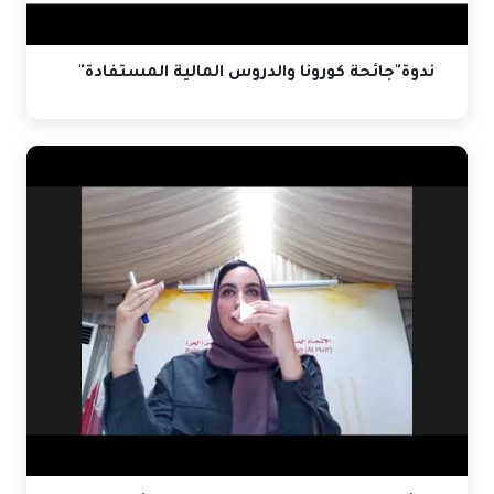
ندوة"جائحة كورونا والدروس المالية المستفادة"