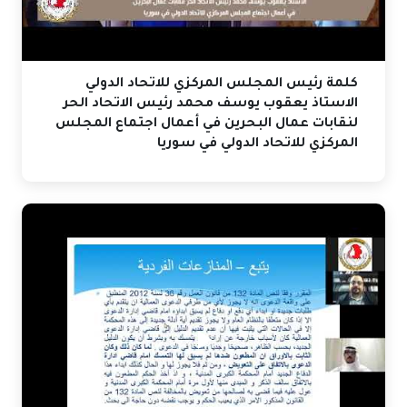
كلمة رئيس المجلس المركزي للاتحاد الدولي
الاستاذ يعقوب يوسف محمد رئيس الاتحاد الحر
لنقابات عمال البحرين في أعمال اجتماع المجلس
المركزي للاتحاد الدولي في سوريا