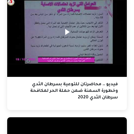
فيديو .. محاضرتان للتوعية بسرطان الثدي
وخطورة السمنة ضمن حملة الحر لمكافحة
سرطان الثدي 2020