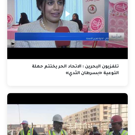
تلفزيون البحرين : الاتحاد الحر يختتم حملة
التوعية «بسرطان الثدي»