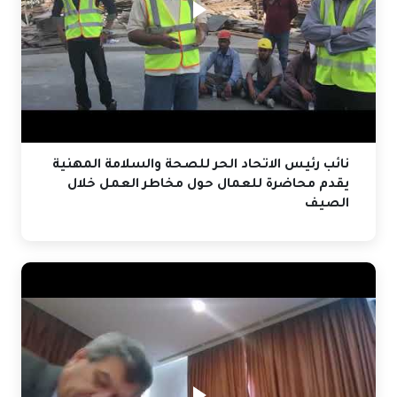
نائب رئيس الاتحاد الحر للصحة والسلامة المهنية
يقدم محاضرة للعمال حول مخاطر العمل خلال
الصيف