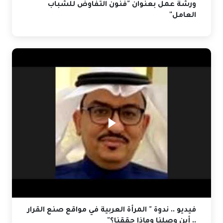
ورشة عمل بعنوان "فنون التفاوض للشباب
العامل"
فيديو .. ندوة " المرأة العربية في مواقع صنع القرار
.. أين وصلنا وماذا حققنا؟"