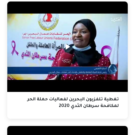
تغطية تلفزيون البحرين لفعاليات حملة الحر
لمكافحة سرطان الثدي 2020