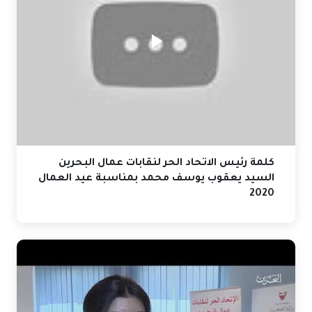
كلمة رئيس الاتحاد الحر لنقابات عمال البحرين
السيد يعقوب يوسف محمد بمناسبة عيد العمال
2020