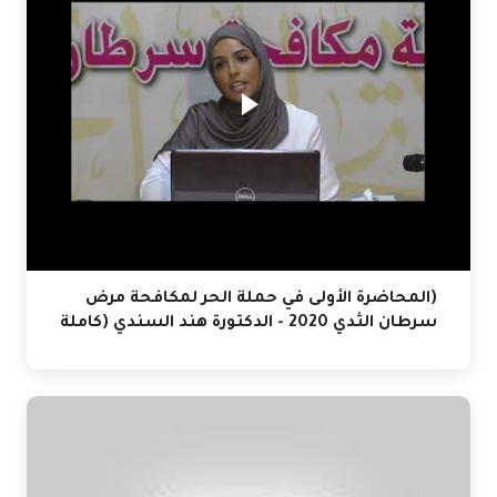
(المحاضرة الأولى في حملة الحر لمكافحة مرض
سرطان الثدي 2020 - الدكتورة هند السندي (كاملة