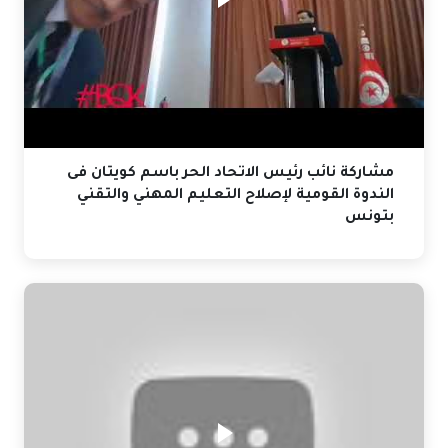
مشاركة نائب رئيس الاتحاد الحر باسم كويتان فى
الندوة القومية لإصلاح التعليم المهني والتقني
بتونس