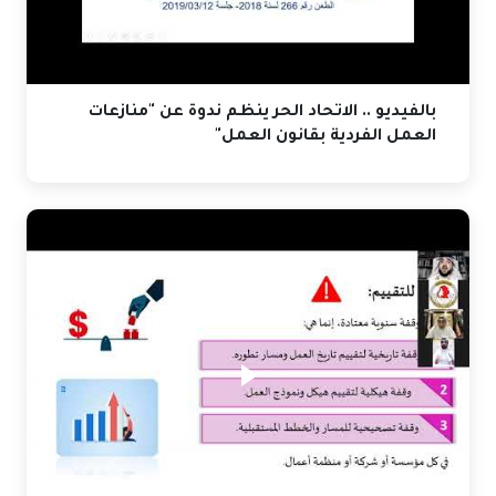
بالفيديو .. الاتحاد الحر ينظم ندوة عن "منازعات
العمل الفردية بقانون العمل"