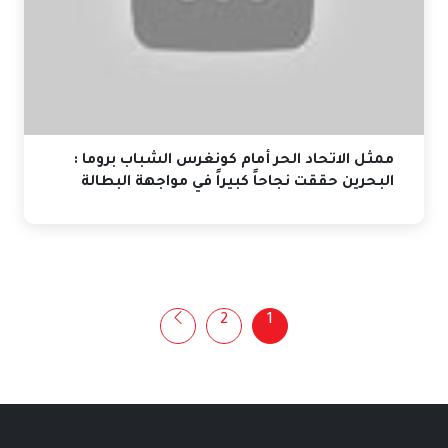
ممثل الاتحاد الحر أمام كونغرس الشباب بروما :
البحرين حققت نجاحاً كبيراً في مواجهة البطالة
2
1