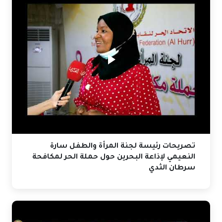
تصريحات رئيسة لجنة المرأة والطفل سارة
النعيمي لإذاعة البحرين حول حملة الحر لمكافحة
سرطان الثدي