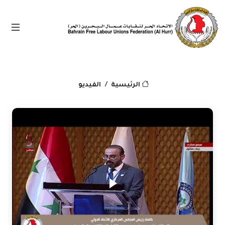
الفيديو
الرئيسية