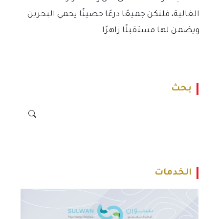
الغالية، فلنكن جميعًا درعًا حصينًا يحمي البحرين
ويضمن لها مستقبلًا زاهرًا.
بحث
الخدمات