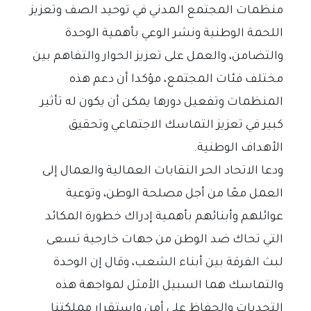
منظمات المجتمع المدني في توحيد الصف وتعزيز
اللحمة الوطنية ونشر الوعي بأهمية الوحدة
والتضامن، والعمل على تعزيز الحوار والتفاهم بين
مختلف فئات المجتمع، مؤكدا أن دعم هذه
المنظمات وتفعيل دورها يمكن أن يكون له تأثير
كبير في تعزيز التماسك الاجتماعي وتحقيق
الأهداف الوطنية.
ودعا الاتحاد الحر النقابات العمالية والعمال إلى
العمل معًا من أجل مصلحة الوطن، وتوعية
عوائلهم وأبنائهم بأهمية إدراك خطورة المكائد
التي تحاك ضد الوطن من جهات خارجية تسعى
لبث الفرقة بين أبناء الشعب، وقال إن الوحدة
والتماسك هما السبيل الأمثل لمواجهة هذه
التحديات والحفاظ على أمن واستقرار مملكتنا