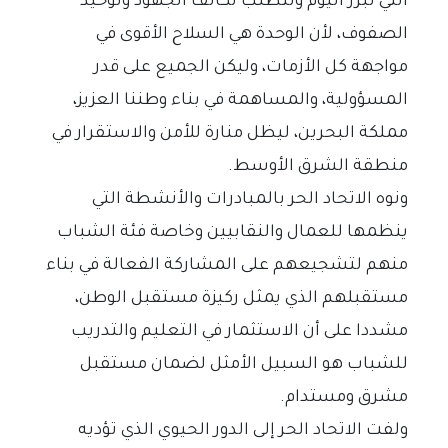
التي تبرز اليوم وتتطلب تكاتف الجهود وتوحيد
الصفوف، لأن الوحدة هي السلاح الأقوى في
مواجهة كل الأزمات، وليكن الجميع على قدر
المسؤولية، والمساهمة في بناء وطننا العزيز،
مملكة البحرين، ليظل منارة للأمن والاستقرار في
منطقة الشرق الأوسط.
ونوه الاتحاد الحر بالمبادرات والأنشطة التي
ينظمها للعمال والنقابيين وخاصة فئة الشباب
منهم لتشجيعهم على المشاركة الفعالة في بناء
مستقبلهم الذي يمثل ركيزة مستقبل الوطن،
مشددا على أن الاستثمار في التعليم والتدريب
للشباب هو السبيل الأمثل لضمان مستقبل
مشرق ومستدام.
ولفت الاتحاد الحر إلى الدور الحيوي الذي تؤديه