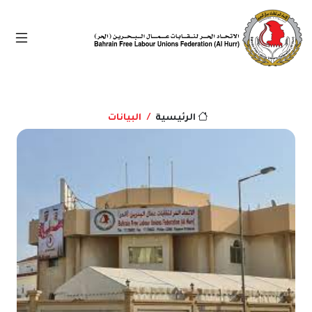
البيانات
الرئيسية