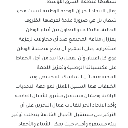
تشهدها منطقة الشرق الأوسط.
وقال الاتحاد الحر إن الوحدة الوطنية ليست مجرد
شعار، بل هي ضرورة ملحة تفرضها الظروف
الحالية، فالتكاتف والتعاون بين أبناء الوطن
يعززان مناعة المجتمع ضد أي محاولات لزعزعة
استقراره، وعلى الجميع أن يضع مصلحة الوطن
فوق كل اعتبار، وأن نعمل يدًا بيد من أجل الحفاظ
على مكتسباتنا الوطنية وتعزيز اللحمة
المجتمعية، لأن التماسك المجتمعي ونبذ
الخلافات هما السبيل الأمثل لمواجهة التحديات
الراهنة وضمان مستقبل مشرق للأجيال القادمة.
وأكد الاتحاد الحر لنقابات عمال البحرين على أن
التركيز على مستقبل الأجيال القادمة يتطلب توفير
بيئة مستقرة وآمنة، حيث يمكن للأبناء والأحفاد