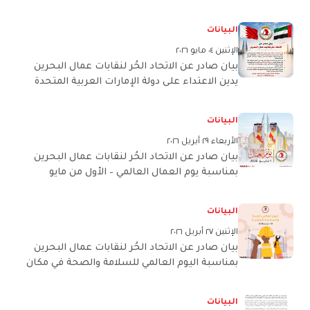
الإيراني وفكر ولاية الفقيه
البيانات
الإثنين ٠٤ مايو ٢٠٢٦
بيان صادر عن الاتحاد الحُر لنقابات عمال البحرين
يدين الاعتداء على دولة الإمارات العربية المتحدة
الشقيقة
البيانات
الأربعاء ٢٩ أبريل ٢٠٢٦
بيان صادر عن الاتحاد الحُر لنقابات عمال البحرين
بمناسبة يوم العمال العالمي – الأول من مايو
البيانات
الإثنين ٢٧ أبريل ٢٠٢٦
بيان صادر عن الاتحاد الحُر لنقابات عمال البحرين
بمناسبة اليوم العالمي للسلامة والصحة في مكان
العمل
البيانات