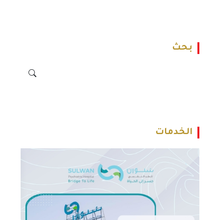
بحث
الخدمات