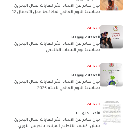
بيان صادر عن الاتحاد الحُر لنقابات عمال البحرين
بمناسبة اليوم العالمي لمكافحة عمل الأطفال 12
يونيو 2026
البيانات
الجمعة ٠٥ يونيو ٢٠٢٦
بيان صادر عن الاتحاد الحُر لنقابات عمال البحرين
بمناسبة يوم الشباب الخليجي
البيانات
الجمعة ٠٥ يونيو ٢٠٢٦
بيان صادر عن الاتحاد الحُر لنقابات عمال البحرين
بمناسبة اليوم العالمي للبيئة 2026
البيانات
الأحد ١٠ مايو ٢٠٢٦
بيان صادر عن الاتحاد الحُر لنقابات عمال البحرين
بشأن: كشف التنظيم المرتبط بالحرس الثوري