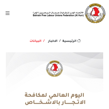
الاخبار
البيانات
الرئيسية