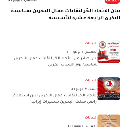
الخميس ١٦ يوليو ٢٠٢٦
البيانات
بيان الاتحاد الحُر لنقابات عمال البحرين بمناسبة
الذكرى الرابعة عشرة لتأسيسه
البيانات
الخميس ٠٢ يوليو ٢٠٢٦
بيان صادر عن الاتحاد الحُر لنقابات عمال البحرين
بمناسبة يوم الشباب العربي
البيانات
السبت ٢٧ يونيو ٢٠٢٦
الاتحاد الحُر لنقابات عمال البحرين يدين استهداف
أراضي مملكة البحرين بمسيرات إيرانية
البيانات
الخميس ١١ يونيو ٢٠٢٦