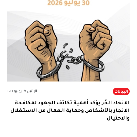
الإثنين ٢٧ يوليو ٢٠٢٦
البيانات
الاتحاد الحُر يؤكد أهمية تكاتف الجهود لمكافحة
الاتجار بالأشخاص وحماية العمال من الاستغلال
والاحتيال