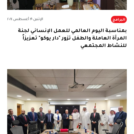
الإثنين ١٩ أغسطس ٢٠٢٤
البرامج
بمناسبة اليوم العالمي للعمل الإنساني لجنة
المرأة العاملة والطفل تزور "دار يوكو" تعزيزاً
للنشاط المجتمعي