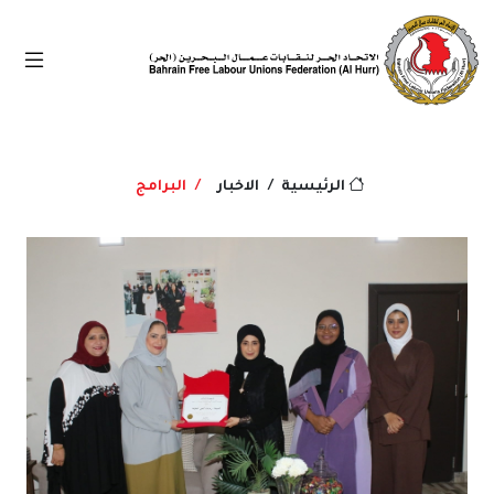
الاخبار
البرامج
الرئيسية